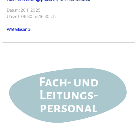
Datum: 20.11.2025
Uhrzeit: 09:30 bis 16:30 Uhr
Weiterlesen »
Mehrsprachigkeit
–
Sprachstandsfeststellung
und
Elternkommunikation