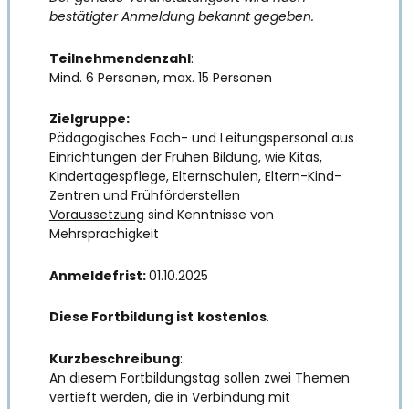
bestätigter Anmeldung bekannt gegeben.
Teilnehmendenzahl
:
Mind. 6 Personen, max. 15 Personen
Zielgruppe:
Pädagogisches Fach- und Leitungspersonal aus
Einrichtungen der Frühen Bildung, wie Kitas,
Kindertagespflege, Elternschulen, Eltern-Kind-
Zentren und Frühförderstellen
Voraussetzung
sind Kenntnisse von
Mehrsprachigkeit
Anmeldefrist:
01.10.2025
Diese Fortbildung ist
kostenlos
.
Kurzbeschreibung
:
An diesem Fortbildungstag sollen zwei Themen
vertieft werden, die in Verbindung mit