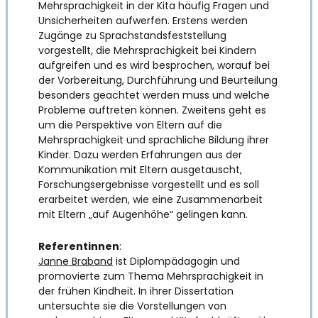
Mehrsprachigkeit in der Kita häufig Fragen und
Unsicherheiten aufwerfen. Erstens werden
Zugänge zu Sprachstandsfeststellung
vorgestellt, die Mehrsprachigkeit bei Kindern
aufgreifen und es wird besprochen, worauf bei
der Vorbereitung, Durchführung und Beurteilung
besonders geachtet werden muss und welche
Probleme auftreten können. Zweitens geht es
um die Perspektive von Eltern auf die
Mehrsprachigkeit und sprachliche Bildung ihrer
Kinder. Dazu werden Erfahrungen aus der
Kommunikation mit Eltern ausgetauscht,
Forschungsergebnisse vorgestellt und es soll
erarbeitet werden, wie eine Zusammenarbeit
mit Eltern „auf Augenhöhe“ gelingen kann.
Referentinnen
:
Janne Braband
ist Diplompädagogin und
promovierte zum Thema Mehrsprachigkeit in
der frühen Kindheit. In ihrer Dissertation
untersuchte sie die Vorstellungen von