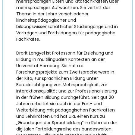
mehrsprachigen Eltern und Kitafachkräften über
mehrsprachiges Aufwachsen. Sie vertritt das
Thema in der Lehre verschiedener
kindheitspädagogischer und
bildungswissenschaftlicher Studiengänge und in
Vorträgen und Fortbildungen für pädagogische
Fachkräfte.
Drorit Lengyel
ist Professorin für Erziehung und
Bildung in multilingualen Kontexten an der
Universität Hamburg. Sie hat u.a.
Forschungsprojekte zum Zweitspracherwerb in
der Kita, zur sprachlichen Bildung unter
Berücksichtigung von Mehrsprachigkeit, zur
Interaktionsqualität und zur Professionalisierung
in der frühen Bildung durchgeführt. Seit gut 20
Jahren arbeitet sie auch in der Fort- und
Weiterbildung mit pädagogischen Fachkräften
und Lehrkräften und hat u.a. einen Kurs zu
„Grundlagen der Sprachbildung“ im Rahmen der
digitalen Fortbildungsreihe des bundesweiten