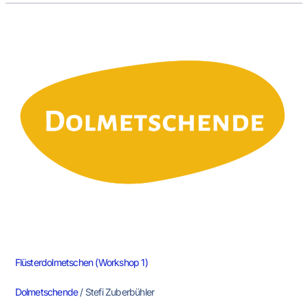
Flüsterdolmetschen
(Workshop
1)
Flüsterdolmetschen (Workshop 1)
Dolmetschende
/
Stefi Zuberbühler