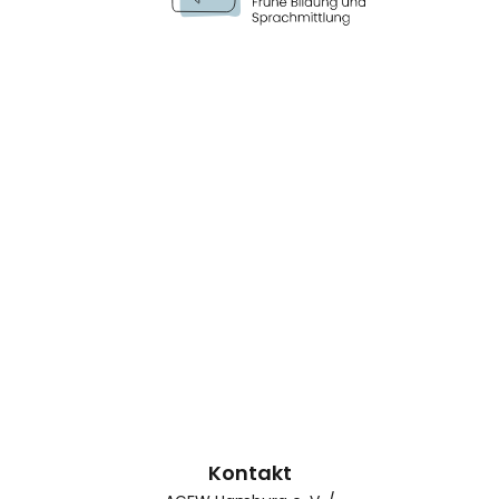
Kontakt