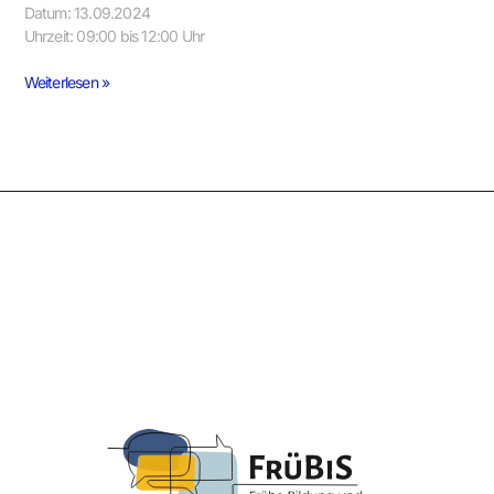
Datum: 13.09.2024
Uhrzeit: 09:00 bis 12:00 Uhr
Weiterlesen »