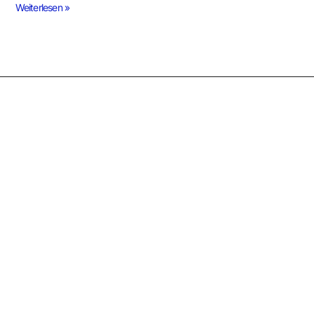
Weiterlesen »