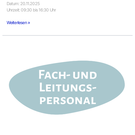
Datum: 20.11.2025
Uhrzeit: 09:30 bis 16:30 Uhr
Weiterlesen »
Mehrsprachigkeit
–
Sprachstandsfeststellung
und
Elternkommunikation