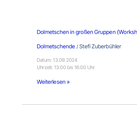
Dolmetschen in großen Gruppen (Worksh
Dolmetschende
Stefi Zuberbühler
/
Datum: 13.09.2024
Uhrzeit: 13:00 bis 16:00 Uhr
Weiterlesen »
Flüsterdolmetschen
(Workshop