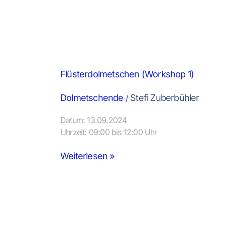
Flüsterdolmetschen (Workshop 1)
Dolmetschende
Stefi Zuberbühler
/
Datum: 13.09.2024
Uhrzeit: 09:00 bis 12:00 Uhr
Weiterlesen »