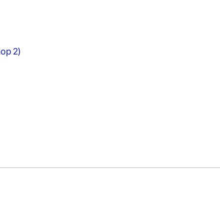
op 2)