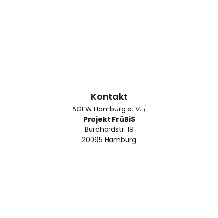
Kontakt
AGFW Hamburg e. V. /
Projekt FrüBiS
Burchardstr. 19
20095 Hamburg