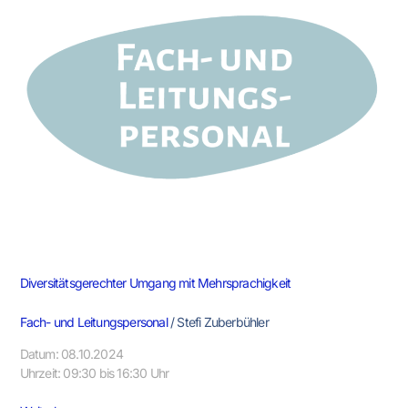
mit
Mehrsprachigkeit
Diversitätsgerechter Umgang mit Mehrsprachigkeit
Fach- und Leitungspersonal
/
Stefi Zuberbühler
Datum: 08.10.2024
Uhrzeit: 09:30 bis 16:30 Uhr