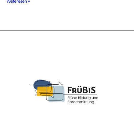
Weiterlesen »