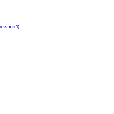
orkshop 1)