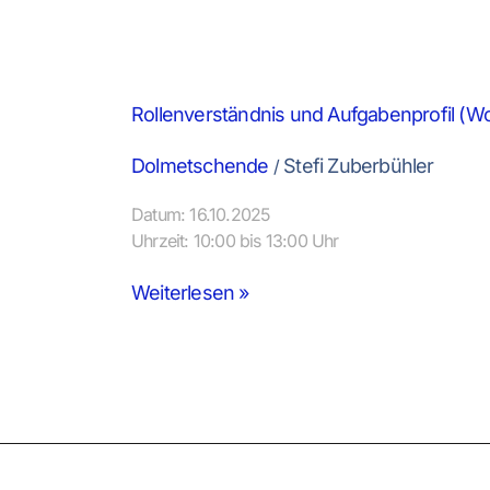
Rollenverständnis und Aufgabenprofil (W
Dolmetschende
Stefi Zuberbühler
/
Datum: 16.10.2025
Uhrzeit: 10:00 bis 13:00 Uhr
Weiterlesen »