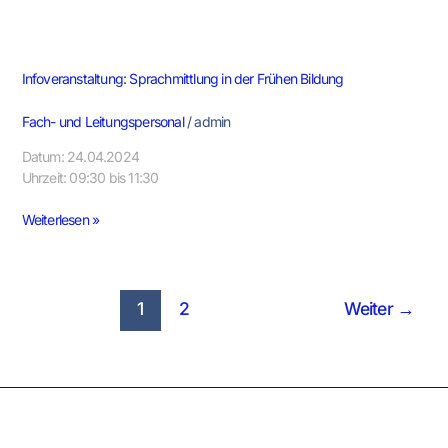
Infoveranstaltung: Sprachmittlung in der Frühen Bildung
Fach- und Leitungspersonal
/
admin
Datum: 24.04.2024
Uhrzeit: 09:30 bis 11:30
Weiterlesen »
1
2
Weiter
→