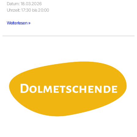
Datum: 18.03.2026
Uhrzeit: 17:30 bis 20:00
Weiterlesen »
Supervision
für
Sprachmittelnde