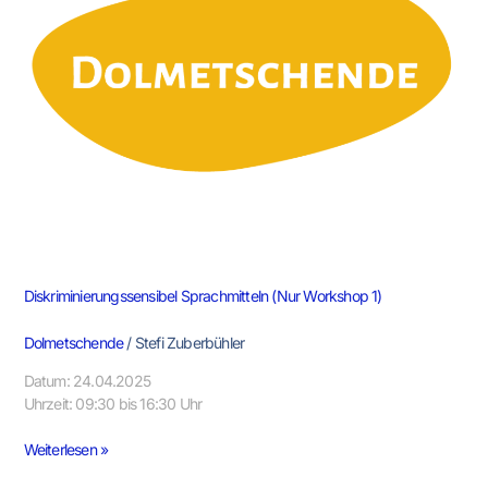
1)
Diskriminierungssensibel Sprachmitteln (Nur Workshop 1)
Dolmetschende
/
Stefi Zuberbühler
Datum: 24.04.2025
Uhrzeit: 09:30 bis 16:30 Uhr
Weiterlesen »