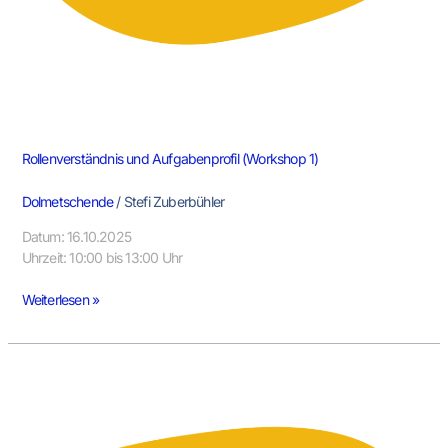
Rollenverständnis und Aufgabenprofil (Workshop 1)
Dolmetschende
/
Stefi Zuberbühler
Datum: 16.10.2025
Uhrzeit: 10:00 bis 13:00 Uhr
Weiterlesen »
Diskriminierungssensibel
Sprachmitteln
(Nur
Workshop