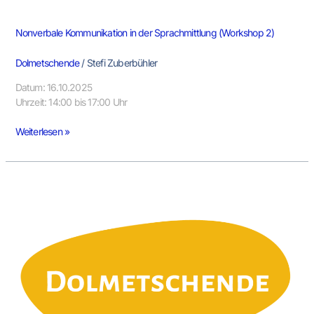
Nonverbale Kommunikation in der Sprachmittlung (Workshop 2)
Dolmetschende
/
Stefi Zuberbühler
Datum: 16.10.2025
Uhrzeit: 14:00 bis 17:00 Uhr
Weiterlesen »
Rollenverständnis
und
Aufgabenprofil
(Workshop
1)