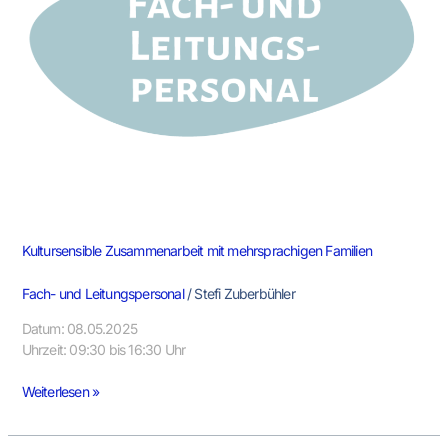
Kultursensible Zusammenarbeit mit mehrsprachigen Familien
Fach- und Leitungspersonal
/
Stefi Zuberbühler
Datum: 08.05.2025
Uhrzeit: 09:30 bis 16:30 Uhr
Weiterlesen »