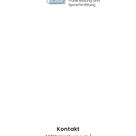
Kontakt