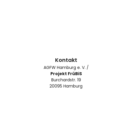
Kontakt
AGFW Hamburg e. V. /
Projekt FrüBiS
Burchardstr. 19
20095 Hamburg