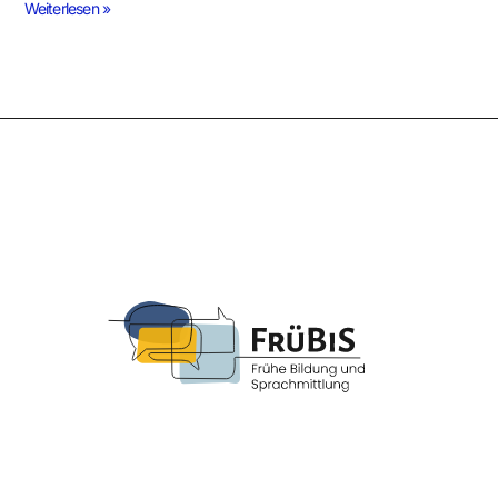
Weiterlesen »