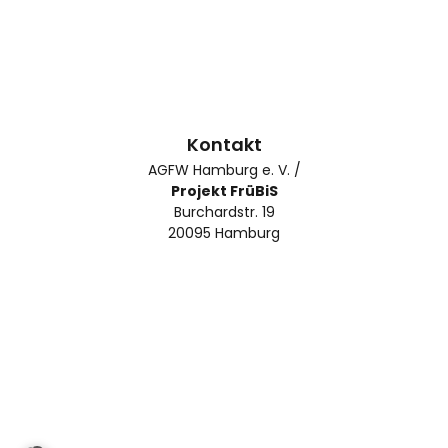
Kontakt
AGFW Hamburg e. V. /
Projekt FrüBiS
Burchardstr. 19
20095 Hamburg